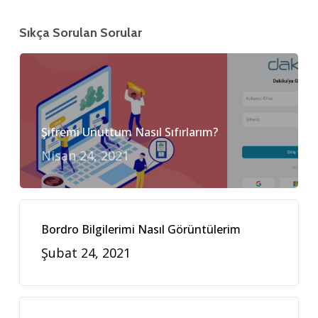
Sıkça Sorulan Sorular
Şifremi Unuttum Nasıl Sıfırlarım?
Nisan 24, 2021
Bordro Bilgilerimi Nasıl Görüntülerim
Şubat 24, 2021