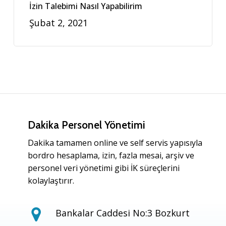
İzin Talebimi Nasıl Yapabilirim
Şubat 2, 2021
Dakika Personel Yönetimi
Dakika tamamen online ve self servis yapısıyla
bordro hesaplama, izin, fazla mesai, arşiv ve
personel veri yönetimi gibi İK süreçlerini
kolaylaştırır.
Bankalar Caddesi No:3 Bozkurt