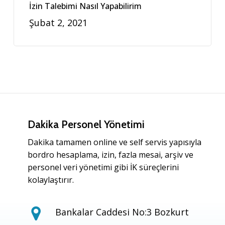
İzin Talebimi Nasıl Yapabilirim
Şubat 2, 2021
Dakika Personel Yönetimi
Dakika tamamen online ve self servis yapısıyla
bordro hesaplama, izin, fazla mesai, arşiv ve
personel veri yönetimi gibi İK süreçlerini
kolaylaştırır.
Bankalar Caddesi No:3 Bozkurt