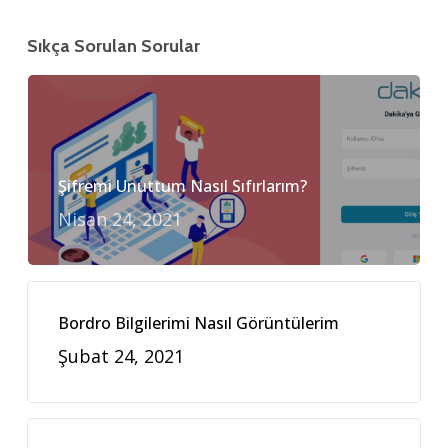
Sıkça Sorulan Sorular
Şifremi Unuttum Nasıl Sıfırlarım?
Nisan 24, 2021
Bordro Bilgilerimi Nasıl Görüntülerim
Şubat 24, 2021