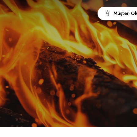
Müşteri Ol