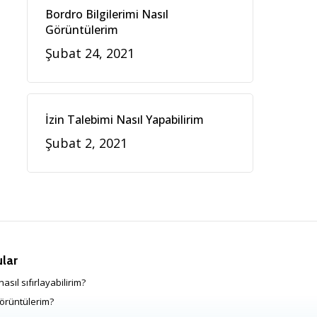
Bordro Bilgilerimi Nasıl
Görüntülerim
Şubat 24, 2021
İzin Talebimi Nasıl Yapabilirim
Şubat 2, 2021
ular
asıl sıfırlayabilirim?
örüntülerim?